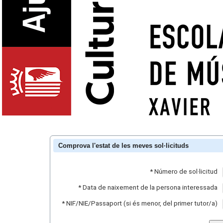
Comprova l'estat de les meves sol·licituds
*
Número de sol·licitud
*
Data de naixement de la persona interessada
*
NIF/NIE/Passaport (si és menor, del primer tutor/a)